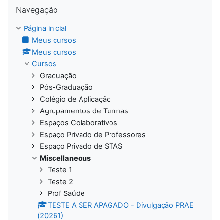
Pular Navegação
Navegação
Página inicial
Meus cursos
Meus cursos
Cursos
Graduação
Pós-Graduação
Colégio de Aplicação
Agrupamentos de Turmas
Espaços Colaborativos
Espaço Privado de Professores
Espaço Privado de STAS
Miscellaneous
Teste 1
Teste 2
Prof Saúde
TESTE A SER APAGADO - Divulgação PRAE
(20261)