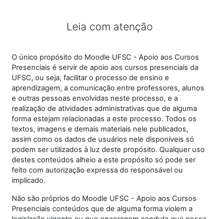
Leia com atenção
O único propósito do Moodle UFSC - Apoio aos Cursos
Presenciais é servir de apoio aos cursos presenciais da
UFSC, ou seja, facilitar o processo de ensino e
aprendizagem, a comunicação entre professores, alunos
e outras pessoas envolvidas neste processo, e a
realização de atividades administrativas que de alguma
forma estejam relacionadas a este processo. Todos os
textos, imagens e demais materiais nele publicados,
assim como os dados de usuários nele disponíveis só
podem ser utilizados à luz deste propósito. Qualquer uso
destes conteúdos alheio a este propósito só pode ser
feito com autorização expressa do responsável ou
implicado.
Não são próprios do Moodle UFSC - Apoio aos Cursos
Presenciais conteúdos que de alguma forma violem a