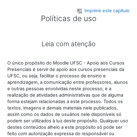
Ir para o conteúdo principal
Imprimir este capítulo
Políticas de uso
Leia com atenção
O único propósito do Moodle UFSC - Apoio aos Cursos
Presenciais é servir de apoio aos cursos presenciais da
UFSC, ou seja, facilitar o processo de ensino e
aprendizagem, a comunicação entre professores, alunos
e outras pessoas envolvidas neste processo, e a
realização de atividades administrativas que de alguma
forma estejam relacionadas a este processo. Todos os
textos, imagens e demais materiais nele publicados,
assim como os dados de usuários nele disponíveis só
podem ser utilizados à luz deste propósito. Qualquer uso
destes conteúdos alheio a este propósito só pode ser
feito com autorização expressa do responsável ou