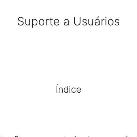
Suporte a Usuários
Índice