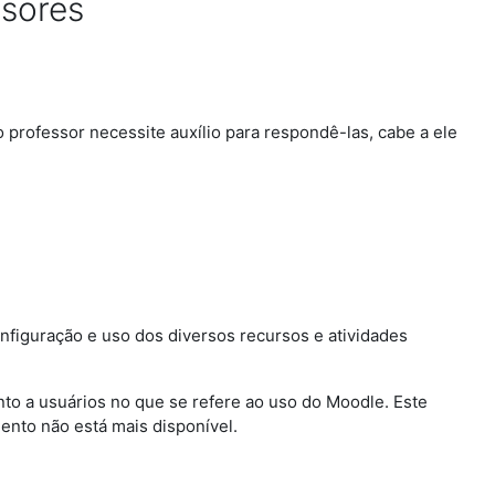
ssores
professor necessite auxílio para respondê-las, cabe a ele
figuração e uso dos diversos recursos e atividades
to a usuários no que se refere ao uso do Moodle. Este
ento não está mais disponível.