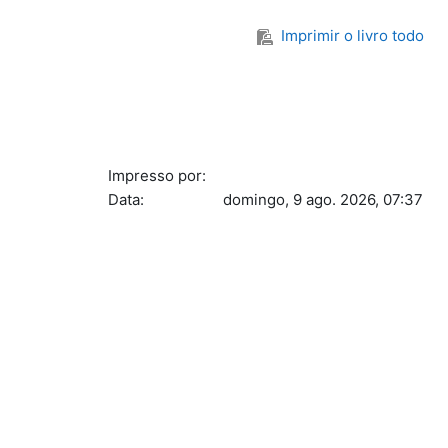
Imprimir o livro todo
Impresso por:
Data:
domingo, 9 ago. 2026, 07:37