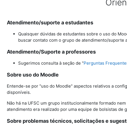
Orien
Atendimento/suporte a estudantes
Quaisquer dúvidas de estudantes sobre o uso do Moodl
buscar contato com o grupo de atendimento/suporte 
Atendimento/Suporte a professores
Sugerimos consulta à seção de "
Perguntas Frequente
Sobre uso do Moodle
Entende-se por "uso do Moodle" aspectos relativos a confi
disponíveis.
Não há na UFSC um grupo institucionalmente formado nem pr
atendimento era realizado por uma equipe de bolsistas de 
Sobre problemas técnicos, solicitações e suges