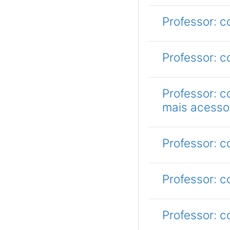
Professor: c
Professor: c
Professor: 
mais acesso
Professor: 
Professor: 
Professor: 