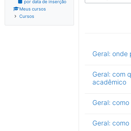
por data de inserção
Meus cursos
Cursos
Geral: onde 
Geral: com 
acadêmico
Geral: como
Geral: como