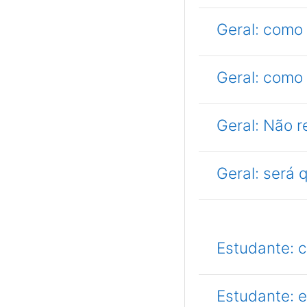
Geral: como 
Geral: como 
Geral: Não 
Geral: será
Estudante: 
Estudante: e