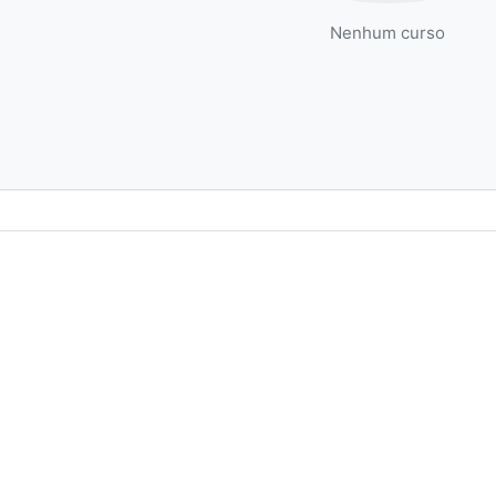
Nenhum curso