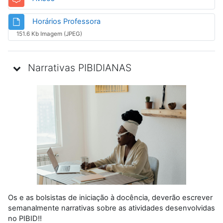
Arquivo
Horários Professora
151.6 Kb Imagem (JPEG)
Narrativas PIBIDIANAS
Os e as bolsistas de iniciação à docência, deverão escrever
semanalmente narrativas sobre as atividades desenvolvidas
no PIBID!!