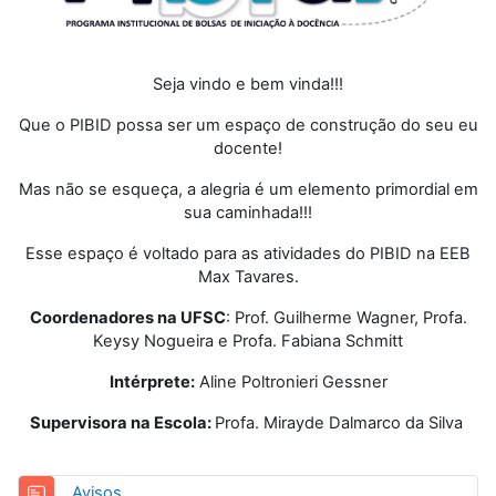
Seja vindo e bem vinda!!!
Que o PIBID possa ser um espaço de construção do seu eu
docente!
Mas não se esqueça, a alegria é um elemento primordial em
sua caminhada!!!
Esse espaço é voltado para as atividades do PIBID na EEB
Max Tavares.
Coordenadores na UFSC
: Prof. Guilherme Wagner, Profa.
Keysy Nogueira e Profa. Fabiana Schmitt
Intérprete:
Aline
Poltronieri Gessner
Supervisora na Escola:
Profa. Mirayde Dalmarco da Silva
Fórum
Avisos