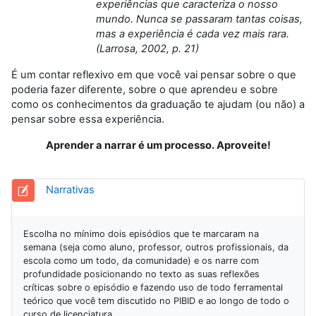
experiências que caracteriza o nosso
mundo. Nunca se passaram tantas coisas,
mas a experiência é cada vez mais rara.
(Larrosa, 2002, p. 21)
É um contar reflexivo em que você vai pensar sobre o que
poderia fazer diferente, sobre o que aprendeu e sobre
como os conhecimentos da graduação te ajudam (ou não) a
pensar sobre essa experiência.
Aprender a narrar é um processo. Aproveite!
Diário
Narrativas
Escolha no mínimo dois episódios que te marcaram na
semana (seja como aluno, professor, outros profissionais, da
escola como um todo, da comunidade) e os narre com
profundidade posicionando no texto as suas reflexões
críticas sobre o episódio e fazendo uso de todo ferramental
teórico que você tem discutido no PIBID e ao longo de todo o
curso de licenciatura.