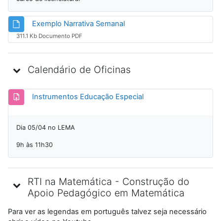
Arquivo
Exemplo Narrativa Semanal
311.1 Kb Documento PDF
Calendário de Oficinas
Tarefa
Instrumentos Educação Especial
Dia 05/04 no LEMA
9h às 11h30
RTI na Matemática - Construção do
Apoio Pedagógico em Matemática
Para ver as legendas em português talvez seja necessário