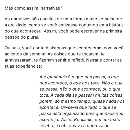
Mas como assim, narrativas?
As narrativas são escritas de uma forma muito semelhante
a oralidade, como se você estivesse contando uma história
do que aconteceu. Assim, você pode escrever na primeira
pessoa do plural.
Ou seja, você contará histórias que aconteceram com você
ao longo da semana. As coisas que te tocaram, te
atravessaram, te fizeram sentir e refletir. Narrar é contar as
suas experiências:
A experiência é o que nos passa, o que
nos acontece, o que nos toca. Não o que
se passa, não o que acontece, ou o que
toca. A cada dia se passam muitas coisas,
porém, ao mesmo tempo, quase nada nos
acontece. Dir-se-ia que tudo o que se
passa está organizado para que nada nos
aconteça. Walter Benjamin, em um texto
célebre, já observava a pobreza de