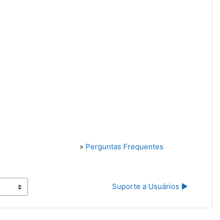
»
Perguntas Frequentes
Suporte a Usuários ▶︎