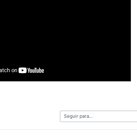
Seguir para...