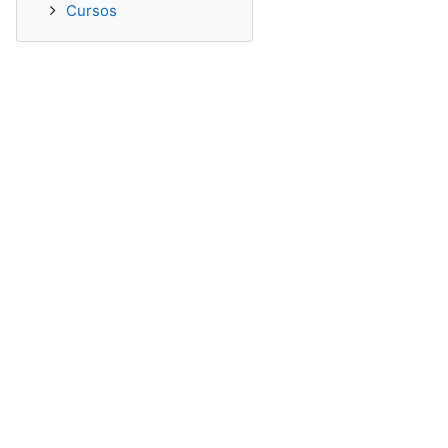
Cursos