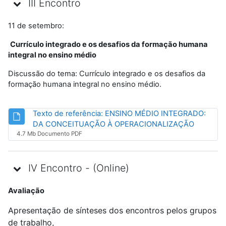
III Encontro
11 de setembro:
Currículo integrado e os desafios da formação humana
integral no ensino médio
Discussão do tema: Currículo integrado e os desafios da
formação humana integral no ensino médio.
Texto de referência: ENSINO MÉDIO INTEGRADO:
Arquivo
DA CONCEITUAÇÃO À OPERACIONALIZAÇÃO
4.7 Mb Documento PDF
IV Encontro - (Online)
Avaliação
Apresentação de sínteses dos encontros pelos grupos
de trabalho,