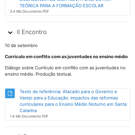
Arquivo
TEÓRICA PARA A FORMAÇÃO ESCOLAR
3.4 Mb Documento PDF
II Encontro
10 de setembro
Currículo em conflito com as juventudes no ensino médio
Diálogo sobre Currículo em conflito com as juventudes no
ensino médio. Produção textual.
Texto de referência: Atacado para o Governo e
Varejo para a Educação: impactos das reformas
curriculares para o Ensino Médio Noturno em Santa
Arquivo
Catarina
1.4 Mb Documento PDF