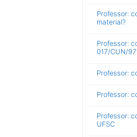
Professor: c
material?
Professor: 
017/CUN/97
Professor: 
Professor: 
Professor: 
UFSC