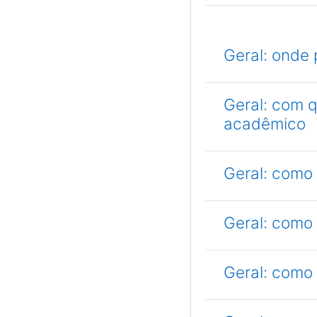
Geral: onde 
Geral: com 
acadêmico
Geral: como
Geral: como
Geral: como 