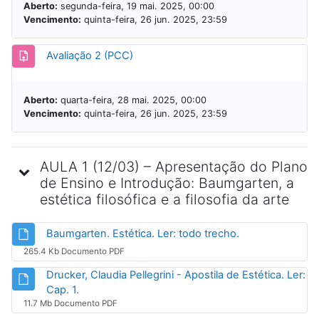
Aberto:
segunda-feira, 19 mai. 2025, 00:00
Vencimento:
quinta-feira, 26 jun. 2025, 23:59
Tarefa
Avaliação 2 (PCC)
Aberto:
quarta-feira, 28 mai. 2025, 00:00
Vencimento:
quinta-feira, 26 jun. 2025, 23:59
AULA 1 (12/03) – Apresentação do Plano
de Ensino e Introdução: Baumgarten, a
estética filosófica e a filosofia da arte
Arquivo
Baumgarten. Estética. Ler: todo trecho.
265.4 Kb Documento PDF
Drucker, Claudia Pellegrini - Apostila de Estética. Ler:
Arquivo
Cap. 1.
11.7 Mb Documento PDF