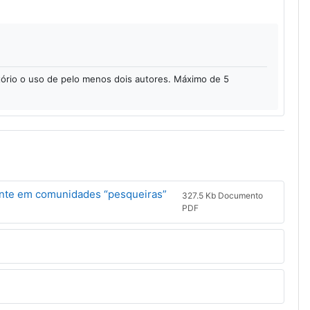
ório o uso de pelo menos dois autores. Máximo de 5
te em comunidades “pesqueiras”
327.5 Kb Documento
PDF