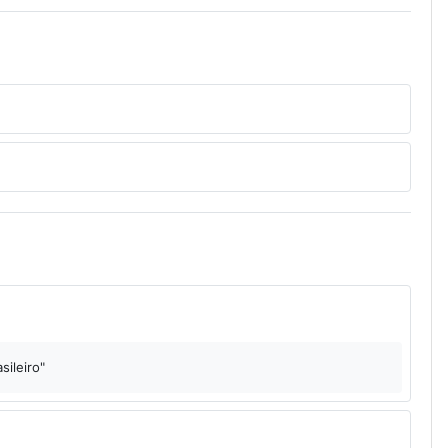
sileiro"