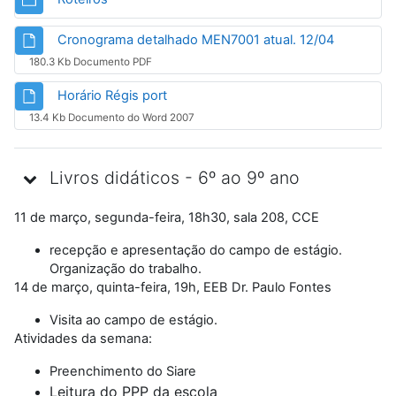
Arquivo
Cronograma detalhado MEN7001 atual. 12/04
180.3 Kb Documento PDF
Arquivo
Horário Régis port
13.4 Kb Documento do Word 2007
Livros didáticos - 6º ao 9º ano
11 de março, segunda-feira, 18h30, sala 208, CCE
recepção e apresentação do campo de estágio.
Organização do trabalho.
14 de março, quinta-feira, 19h, EEB Dr. Paulo Fontes
Visita ao campo de estágio.
Atividades da semana:
Preenchimento do Siare
Leitura do PPP da escola