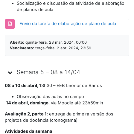
Socialização e discussão da atividade de elaboração
de planos de aula
Envio da tarefa de elaboração de plano de aula
Aberto:
quinta-feira, 28 mar. 2024, 00:00
Vencimento:
terça-feira, 2 abr. 2024, 23:59
Semana 5 – 08 a 14/04
08 a 10 de abril,
13h30 – EEB Leonor de Barros
Observação das aulas no campo
14 de abril, domingo,
via Moodle até 23h59min
Avaliação 2, parte 1
: entrega da primeira versão dos
projetos de docência (cronograma)
Atividades da semana