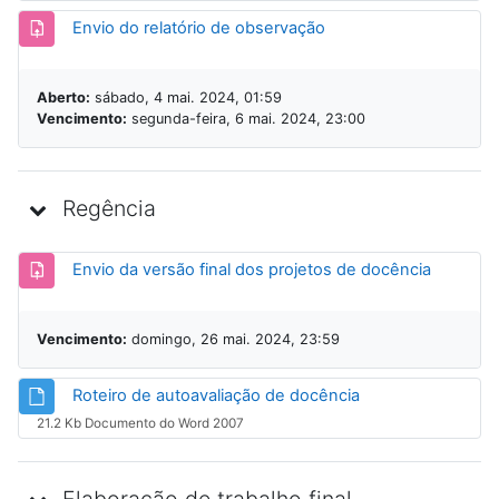
Tarefa
Envio do relatório de observação
Aberto:
sábado, 4 mai. 2024, 01:59
Vencimento:
segunda-feira, 6 mai. 2024, 23:00
Regência
Tarefa
Envio da versão final dos projetos de docência
Vencimento:
domingo, 26 mai. 2024, 23:59
Arquivo
Roteiro de autoavaliação de docência
21.2 Kb Documento do Word 2007