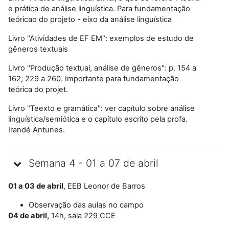
e prática de análise linguística. Para fundamentação
teóricao do projeto - eixo da análise linguística
Livro "Atividades de EF EM": exemplos de estudo de
gêneros textuais
Livro "Produção textual, análise de gêneros": p. 154 a
162; 229 a 260. Importante para fundamentação
teórica do projet.
Livro "Teexto e gramática": ver capítulo sobre análise
linguística/semiótica e o capítulo escrito pela profa.
Irandé Antunes.
Semana 4 - 01 a 07 de abril
01 a 03 de abril
, EEB Leonor de Barros
Observação das aulas no campo
04 de abril,
14h, sala 229 CCE