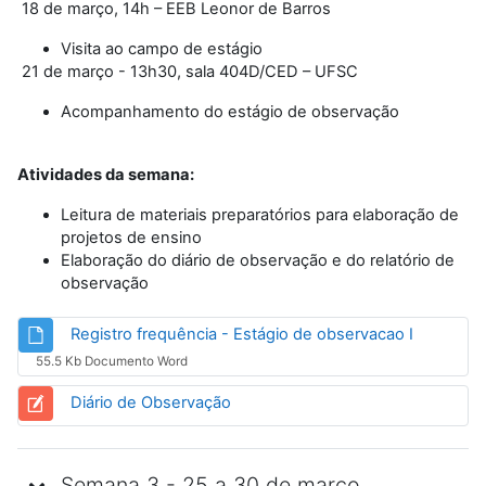
18 de março, 14h – EEB Leonor de Barros
Visita ao campo de estágio
21 de março - 13h30, sala 404D/CED – UFSC
Acompanhamento do estágio de observação
Atividades da semana:
Leitura de materiais preparatórios para elaboração de
projetos de ensino
Elaboração do diário de observação e do relatório de
observação
Arquivo
Registro frequência - Estágio de observacao I
55.5 Kb Documento Word
Diário de Observação
Semana 3 - 25 a 30 de março