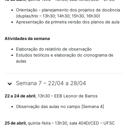
Orientação - planejamento dos projetos de docência
(duplas/trio – 13h30; 14h30; 15h30, 16h30)
Apresentação da primeira versão dos planos de aula
Atividades da semana
Elaboração do relatório de observação
Estudos teóricos e elaboração do cronograma de
aulas
Semana 7 – 22/04 a 28/04
22 a 24 de abril
, 13h30 – EEB Leonor de Barros
Observação das aulas no campo [Semana 4]
25 de abril,
quinta-feira – 13h30, sala 404D/CED – UFSC