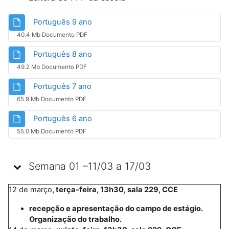
Arquivo
Português 9 ano
40.4 Mb Documento PDF
Arquivo
Português 8 ano
49.2 Mb Documento PDF
Arquivo
Português 7 ano
65.9 Mb Documento PDF
Arquivo
Português 6 ano
55.0 Mb Documento PDF
Semana 01 –11/03 a 17/03
12 de março
, terça-feira, 13h30, sala 229, CCE
recepção e apresentação do campo de estágio.
Organização do trabalho.