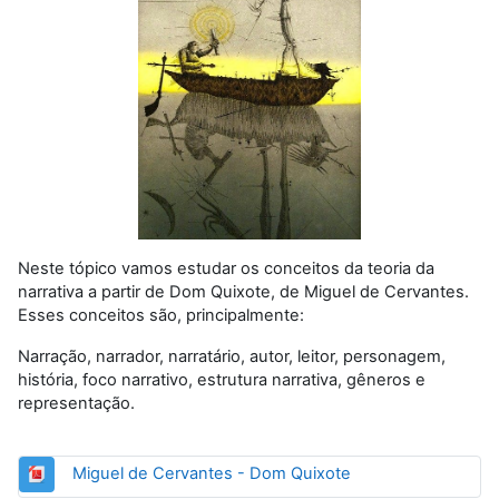
Neste tópico vamos estudar os conceitos da teoria da
narrativa a partir de Dom Quixote, de Miguel de Cervantes.
Esses conceitos são, principalmente:
Narração, narrador, narratário, autor, leitor, personagem,
história, foco narrativo, estrutura narrativa, gêneros e
representação.
URL
Miguel de Cervantes - Dom Quixote