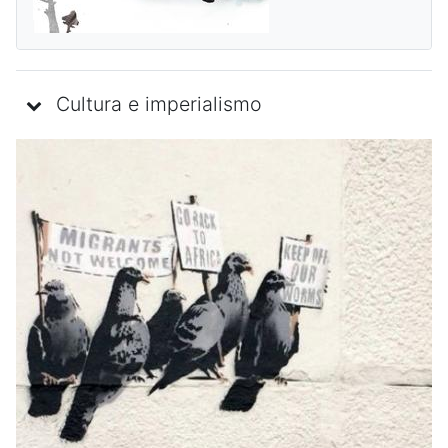
Cultura e imperialismo