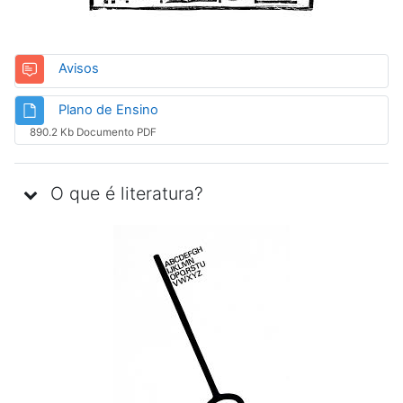
Fórum
Avisos
Arquivo
Plano de Ensino
890.2 Kb Documento PDF
O que é literatura?