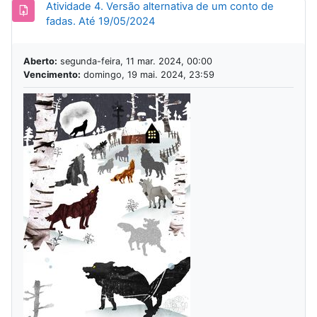
Atividade 4. Versão alternativa de um conto de
Tarefa
fadas. Até 19/05/2024
Aberto:
segunda-feira, 11 mar. 2024, 00:00
Vencimento:
domingo, 19 mai. 2024, 23:59