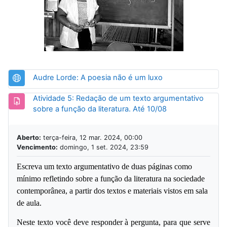
URL
Audre Lorde: A poesia não é um luxo
Atividade 5: Redação de um texto argumentativo
Tarefa
sobre a função da literatura. Até 10/08
Aberto:
terça-feira, 12 mar. 2024, 00:00
Vencimento:
domingo, 1 set. 2024, 23:59
Escreva um texto argumentativo de duas páginas como 
mínimo refletindo sobre a função da literatura na sociedade 
contemporânea, a partir dos textos e materiais vistos em sala 
de aula.
Neste texto você deve responder à pergunta, para que serve 