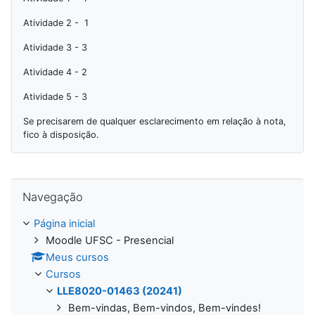
Atividade 2 - 1
Atividade 3 - 3
Atividade 4 - 2
Atividade 5 - 3
Se precisarem de qualquer esclarecimento em relação à nota,
fico à disposição.
Pular Navegação
Navegação
Página inicial
Moodle UFSC - Presencial
Meus cursos
Cursos
LLE8020-01463 (20241)
Bem-vindas, Bem-vindos, Bem-vindes!