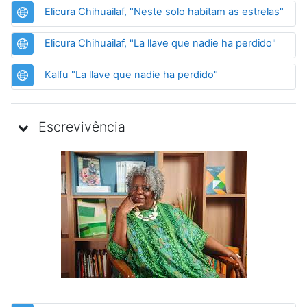
URL
Elicura Chihuailaf, "Neste solo habitam as estrelas"
URL
Elicura Chihuailaf, "La llave que nadie ha perdido"
URL
Kalfu "La llave que nadie ha perdido"
Escrevivência