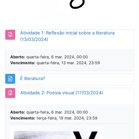
Atividade 1: Reflexão inicial sobre a literatura
Tarefa
(13/03/2024)
Aberto:
quarta-feira, 6 mar. 2024, 00:00
Vencimento:
quarta-feira, 13 mar. 2024, 23:59
Página
É literatura?
Tarefa
Atividade 2: Poesia visual (17/03/2024)
Aberto:
quarta-feira, 6 mar. 2024, 00:00
Vencimento:
terça-feira, 19 mar. 2024, 23:59